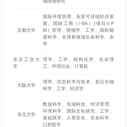
域情报研究
国际环境管理、东亚可持续经济发
展、国际工商（i-BA）/项目(i-P
京都大学
M）管理、情报学、工学、国际能
源科学、全球新领域生命科学、农
学
东京工业大
理学、工学、材料化学、生命理
学
工、环境社会、计算机
理学、信息科学与技术、前沿生物
大阪大学
科学、工学、经济学
数据科学、先端科技、经济管理、
环境科学、国际文化研究、工学、
东北大学
基础医学、人类安全、生命科学、
口腔医学