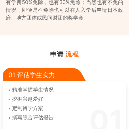
有学费50%免除，也有30%免除；当然也有不免的
情况，即便是不免除也可以在人入学后申请日本政
府、地方团体或民间财团的奖学金。
申请
流程
01 评估学生实力
精准掌握学生情况
挖掘兴趣爱好
01
定制留学方案
撰写综合评估报告