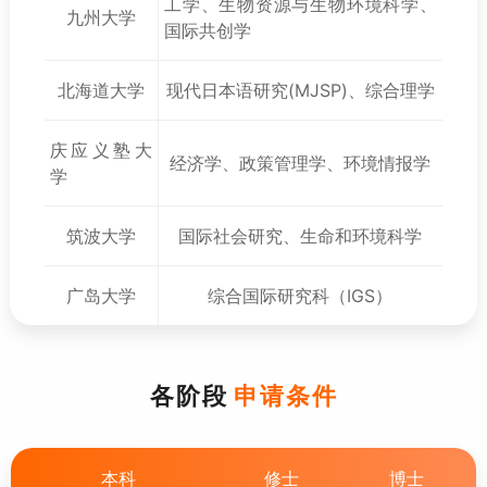
工学、生物资源与生物环境科学、
九州大学
国际共创学
北海道大学
现代日本语研究(MJSP)、综合理学
庆应义塾大
经济学、政策管理学、环境情报学
学
筑波大学
国际社会研究、生命和环境科学
广岛大学
综合国际研究科（IGS）
各阶段
申请条件
本科
修士
博士