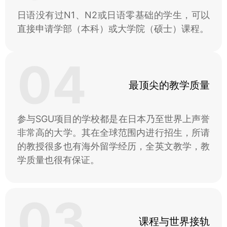
日语没有过N1、N2或日语零基础的学生，可以
直接申请学部（本科）或大学院（硕士）课程。
04
最顶尖的教学质量
参与SGU项目的学校都是在日本乃至世界上声誉
非常高的大学。其在全球范围内进行招生，所请
的教授很多也有海外留学经历，全英文教学，教
学质量也很有保证。
03
课程与世界接轨