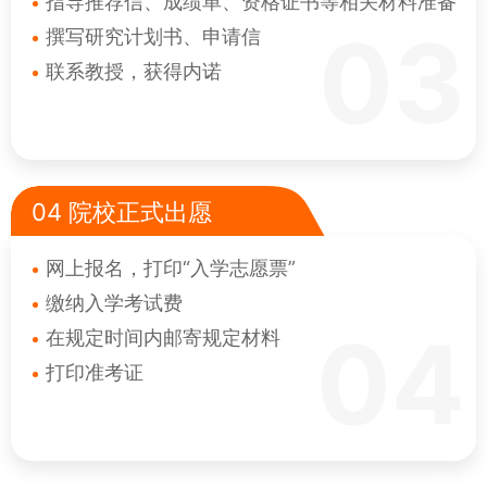
指导推荐信、成绩单、资格证书等相关材料准备
03
撰写研究计划书、申请信
联系教授，获得内诺
04 院校正式出愿
网上报名，打印“入学志愿票”
缴纳入学考试费
04
在规定时间内邮寄规定材料
打印准考证