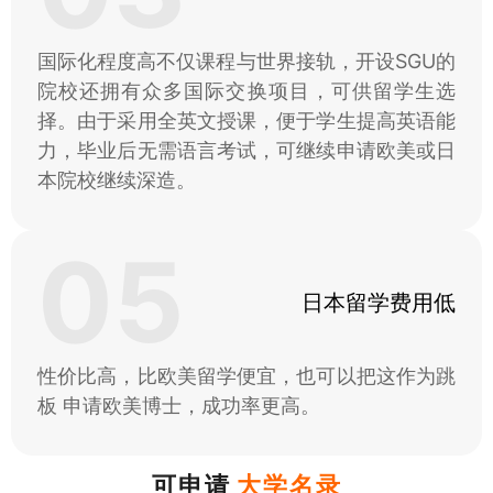
国际化程度高不仅课程与世界接轨，开设SGU的
院校还拥有众多国际交换项目，可供留学生选
择。由于采用全英文授课，便于学生提高英语能
力，毕业后无需语言考试，可继续申请欧美或日
本院校继续深造。
05
日本留学费用低
性价比高，比欧美留学便宜，也可以把这作为跳
板 申请欧美博士，成功率更高。
可申请
大学名录