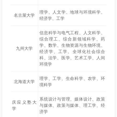
理学、人文学、地球与环境科学、
名古屋大学
经济学、工学
信息科学与电气工程、人文科学、
综合理工、综合新领域科学、药
学、数学、生物资源与生物环境、
九州大学
经济学、工学、全球化社会综合
科、法学、医学、艺术工学、人间
环境学
理学、工学、生命科学、农学、环
北海道大学
境科学
系统设计与管理、媒体设计、政策
庆应义塾大
与媒体、政策与媒体、理工学、经
学
济学