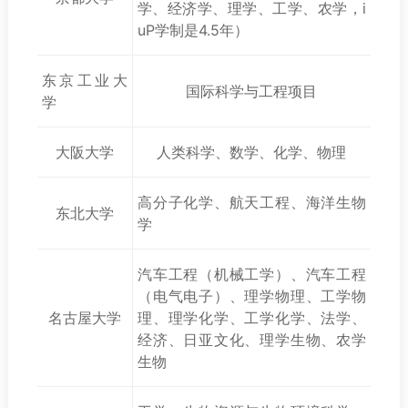
学、经济学、理学、工学、农学，i
uP学制是4.5年）
东京工业大
国际科学与工程项目
学
大阪大学
人类科学、数学、化学、物理
高分子化学、航天工程、海洋生物
东北大学
学
汽车工程（机械工学）、汽车工程
（电气电子）、理学物理、工学物
名古屋大学
理、理学化学、工学化学、法学、
经济、日亚文化、理学生物、农学
生物