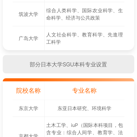
综合人类科学、国际农业科学、生
筑波大学
命科学、经济与公共政策
人文社会科学、教育科学、先進理
广岛大学
工科学
部分日本大学SGU本科专业设置
院校名称
专业名称
东京大学
东亚日本研究、环境科学
土木工学、iuP（国际本科项目，包
含专业：综合人间学、教育学、法
京都大学