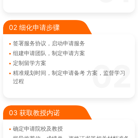
02 细化申请步骤
签署服务协议，启动申请服务
组建申请团队，制定申请方案
02
定制留学方案
精准规划时间，制定申请备考 方案，监督学习
过程
03 获取教授内诺
确定申请院校及教授