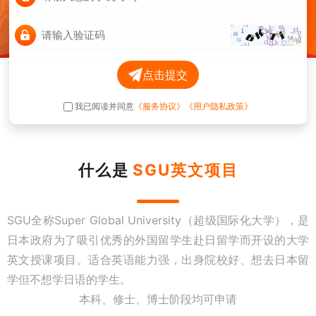
点击提交
我已阅读并同意
《服务协议》
《用户隐私政策》
什么是
SGU英文项目
SGU全称Super Global University（超级国际化大学），是
日本政府为了吸引优秀的外国留学生赴日留学而开设的大学
英文授课项目。适合英语能力强，出身院校好、想去日本留
学但不想学日语的学生。
本科、修士、博士阶段均可申请