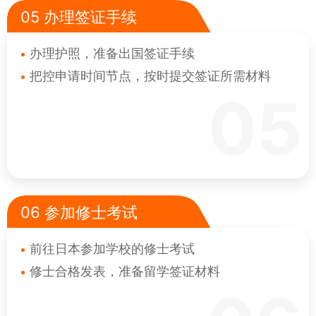
05 办理签证手续
办理护照，准备出国签证手续
把控申请时间节点，按时提交签证所需材料
05
06 参加修士考试
前往日本参加学校的修士考试
修士合格发表，准备留学签证材料