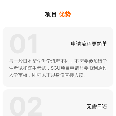
项目
优势
01
申请流程更简单
与一般日本留学升学流程不同，不需要参加留学
生考试和院生考试，SGU项目申请只要顺利通过
入学审核，即可以正规身份直接入读。
02
无需日语