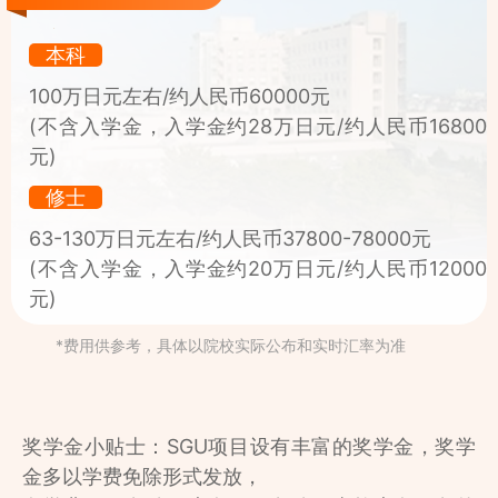
本科
100万日元左右/约人民币60000元
(不含入学金，入学金约28万日元/约人民币16800
元)
修士
63-130万日元左右/约人民币37800-78000元
(不含入学金，入学金约20万日元/约人民币12000
元)
*费用供参考，具体以院校实际公布和实时汇率为准
奖学金小贴士：SGU项目设有丰富的奖学金，奖学
金多以学费免除形式发放，