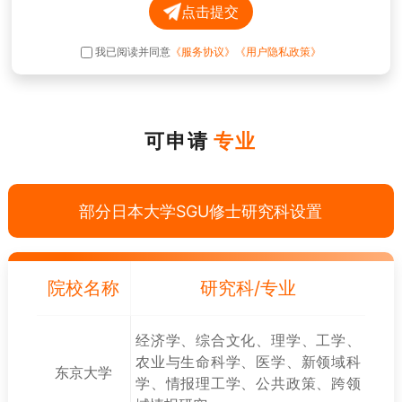
点击提交
我已阅读并同意
《服务协议》
《用户隐私政策》
可申请
专业
部分日本大学SGU修士研究科设置
院校名称
研究科/专业
经济学、综合文化、理学、工学、
农业与生命科学、医学、新领域科
东京大学
学、情报理工学、公共政策、跨领