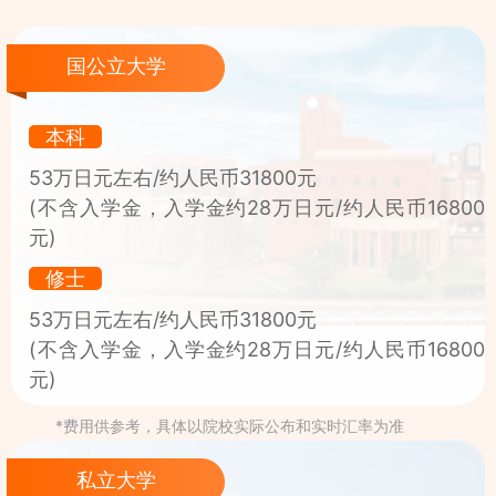
国公立大学
本科
53万日元左右/约人民币31800元
(不含入学金，入学金约28万日元/约人民币16800
元)
修士
53万日元左右/约人民币31800元
(不含入学金，入学金约28万日元/约人民币16800
元)
*费用供参考，具体以院校实际公布和实时汇率为准
私立大学